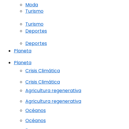
Moda
Turismo
Turismo
Deportes
Deportes
Planeta
Planeta
Crisis Climática
Crisis Climática
Agricultura regenerativa
Agricultura regenerativa
Océanos
Océanos