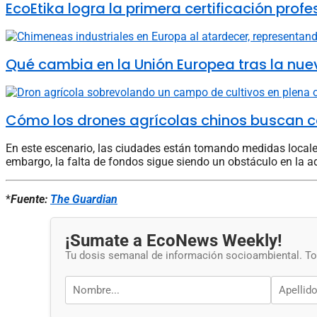
EcoEtika logra la primera certificación pro
Qué cambia en la Unión Europea tras la nue
Cómo los drones agrícolas chinos buscan c
En este escenario, las ciudades están tomando medidas locales p
embargo, la falta de fondos sigue siendo un obstáculo en la 
*
Fuente:
The Guardian
¡Sumate a EcoNews Weekly!
Tu dosis semanal de información socioambiental. Tod