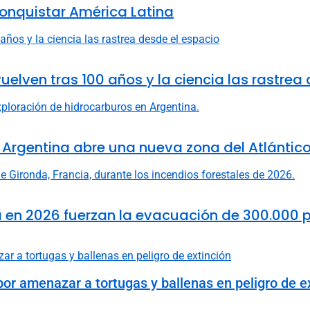
onquistar América Latina
uelven tras 100 años y la ciencia las rastrea
 Argentina abre una nueva zona del Atlántico
ña en 2026 fuerzan la evacuación de 300.000 
r amenazar a tortugas y ballenas en peligro de e