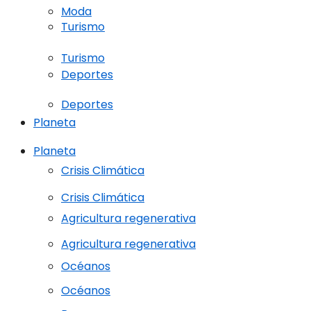
Moda
Turismo
Turismo
Deportes
Deportes
Planeta
Planeta
Crisis Climática
Crisis Climática
Agricultura regenerativa
Agricultura regenerativa
Océanos
Océanos