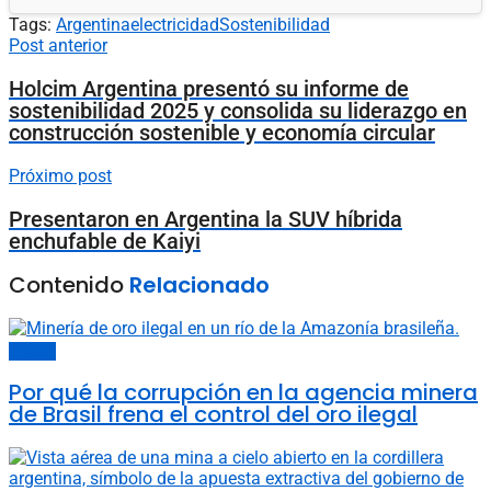
Tags:
Argentina
electricidad
Sostenibilidad
Post anterior
Holcim Argentina presentó su informe de
sostenibilidad 2025 y consolida su liderazgo en
construcción sostenible y economía circular
Próximo post
Presentaron en Argentina la SUV híbrida
enchufable de Kaiyi
Contenido
Relacionado
Energía
Por qué la corrupción en la agencia minera
de Brasil frena el control del oro ilegal