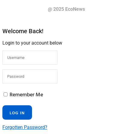
@ 2025 EcoNews
Welcome Back!
Login to your account below
Remember Me
Forgotten Password?