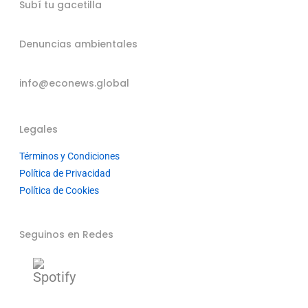
Subí tu gacetilla
Denuncias ambientales
info@econews.global
Legales
Términos y Condiciones
Política de Privacidad
Política de Cookies
Seguinos en Redes