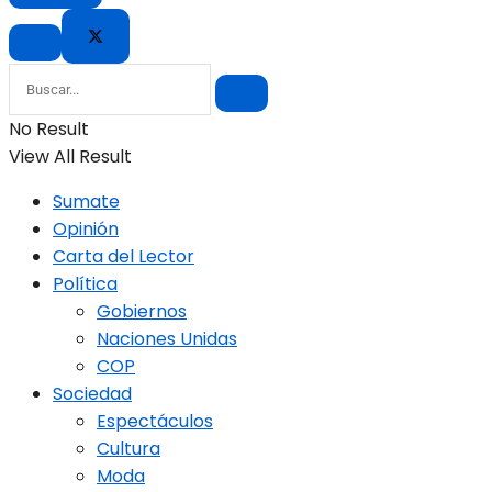
No Result
View All Result
Sumate
Opinión
Carta del Lector
Política
Gobiernos
Naciones Unidas
COP
Sociedad
Espectáculos
Cultura
Moda