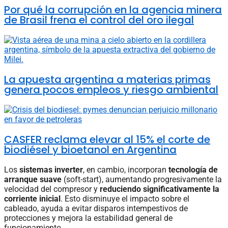
Por qué la corrupción en la agencia minera
de Brasil frena el control del oro ilegal
La apuesta argentina a materias primas
genera pocos empleos y riesgo ambiental
CASFER reclama elevar al 15% el corte de
biodiésel y bioetanol en Argentina
Los
sistemas inverter
, en cambio, incorporan
tecnología de
arranque suave
(soft-start), aumentando progresivamente la
velocidad del compresor y
reduciendo significativamente la
corriente inicial
. Esto disminuye el impacto sobre el
cableado, ayuda a evitar disparos intempestivos de
protecciones y mejora la estabilidad general de
funcionamiento.