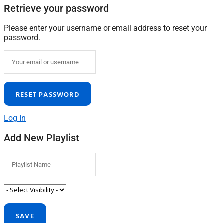
Retrieve your password
Please enter your username or email address to reset your
password.
Log In
Add New Playlist