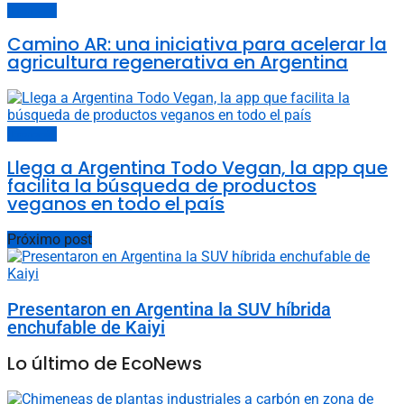
Economía
Camino AR: una iniciativa para acelerar la
agricultura regenerativa en Argentina
Economía
Llega a Argentina Todo Vegan, la app que
facilita la búsqueda de productos
veganos en todo el país
Próximo post
Presentaron en Argentina la SUV híbrida
enchufable de Kaiyi
Lo último de EcoNews