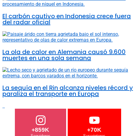
El carbón cautivo en Indonesia crece fuera
del radar oficial
La ola de calor en Alemania causó 9.600
muertes en una sola semana
La sequía en el Rin alcanza niveles récord y
paraliza el transporte en Europa
+859K
+70K