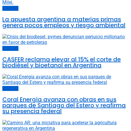
Economía
La apuesta argentina a materias primas
genera pocos empleos y riesgo ambiental
Economía
CASFER reclama elevar al 15% el corte de
biodiésel y bioetanol en Argentina
Economía
Coral Energía avanza con obras en sus
parques de Santiago del Estero y reafirma
su presencia federal