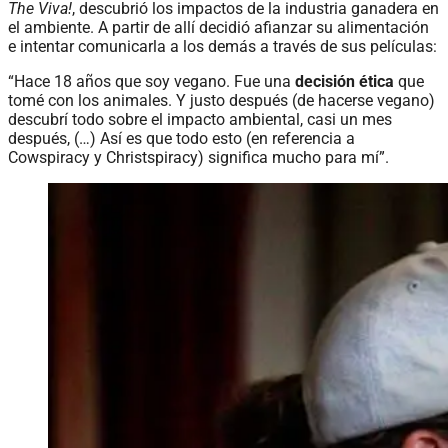
The Viva!
, descubrió los impactos de la industria ganadera en
el ambiente. A partir de allí decidió afianzar su alimentación
e intentar comunicarla a los demás a través de sus películas:
“Hace 18 años que soy vegano. Fue una
decisión ética
que
tomé con los animales. Y justo después (de hacerse vegano)
descubrí todo sobre el impacto ambiental, casi un mes
después, (…) Así es que todo esto (en referencia a
Cowspiracy y Christspiracy) significa mucho para mí”.