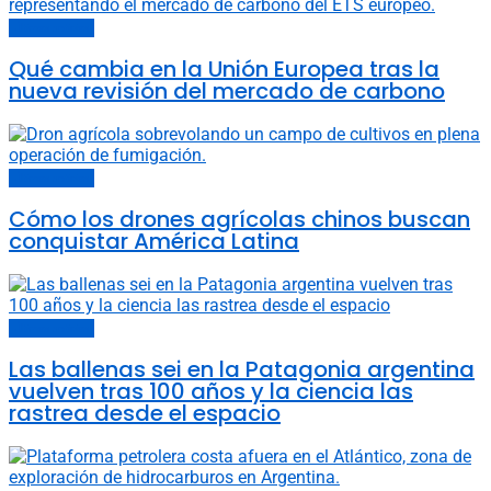
Últimas noticias
Qué cambia en la Unión Europea tras la
nueva revisión del mercado de carbono
Últimas noticias
Cómo los drones agrícolas chinos buscan
conquistar América Latina
Últimas noticias
Las ballenas sei en la Patagonia argentina
vuelven tras 100 años y la ciencia las
rastrea desde el espacio