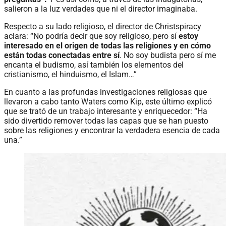
salieron a la luz verdades que ni el director imaginaba.
Respecto a su lado religioso, el director de Christspiracy
aclara: “No podría decir que soy religioso, pero sí
estoy
interesado en el origen de todas las religiones y en cómo
están todas conectadas entre sí
. No soy budista pero sí me
encanta el budismo, así también los elementos del
cristianismo, el hinduismo, el Islam…”
En cuanto a las profundas investigaciones religiosas que
llevaron a cabo tanto Waters como Kip, este último explicó
que se trató de un trabajo interesante y enriquecedor: “Ha
sido divertido remover todas las capas que se han puesto
sobre las religiones y encontrar la verdadera esencia de cada
una.”