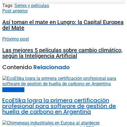
Tags:
Series y películas
Post anterior
Así toman el mate en Lungro: la Capital Europea
del Mate
Próximo post
Las mejores 5 películas sobre cambio climático,
según la Inteligencia Artificial
Contenido
Relacionado
Últimas noticias
EcoEtika logra la primera certificación
profesional para software de gestión de
huella de carbono en Argentina