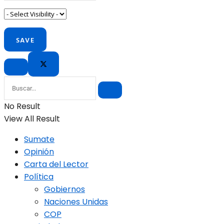
No Result
View All Result
Sumate
Opinión
Carta del Lector
Política
Gobiernos
Naciones Unidas
COP