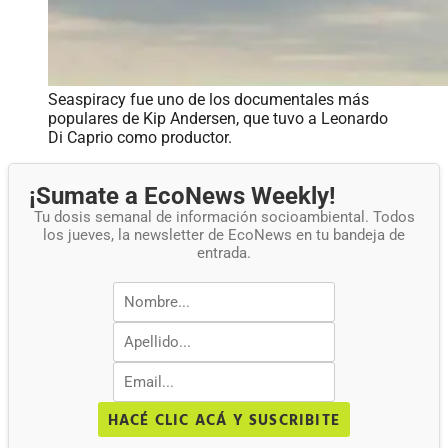
Seaspiracy fue uno de los documentales más
populares de Kip Andersen, que tuvo a Leonardo
Di Caprio como productor.
¡Sumate a EcoNews Weekly!
Tu dosis semanal de información socioambiental. Todos
los jueves, la newsletter de EcoNews en tu bandeja de
entrada.
HACÉ CLIC ACÁ Y SUSCRIBITE