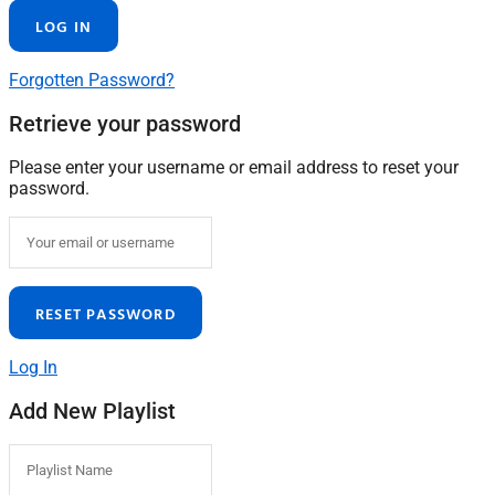
Forgotten Password?
Retrieve your password
Please enter your username or email address to reset your
password.
Log In
Add New Playlist