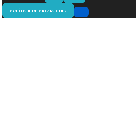
POLÍTICA DE PRIVACIDAD