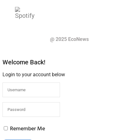
@ 2025 EcoNews
Welcome Back!
Login to your account below
Remember Me