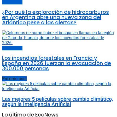
Últimas noticias
¿Por qué la exploración de hidrocarburos
en Argentina abre una nueva zona del
Atlántico pese a las alertas?
Últimas noticias
Los incendios forestales en Francia y
España en 2026 fuerzan la evacuación de
300.000 personas
Próximo post
Las mejores 5 películas sobre cambio climático,
según la Inteligencia Artificial
Lo último de EcoNews