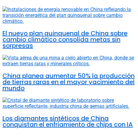
El nuevo plan quinquenal de China sobre
cambio climático consolida metas sin
sorpresas
China planea aumentar 50% la producción
de tierras raras en el mayor yacimiento del
mundo
Los diamantes sintéticos de China
conquistan el enfriamiento de chips con IA