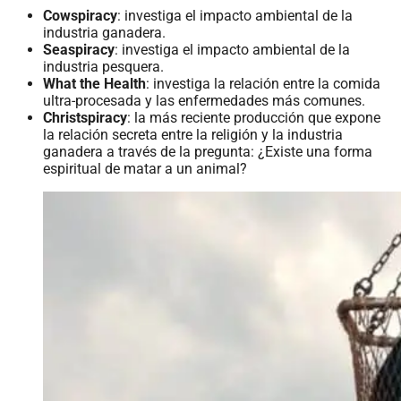
Cowspiracy
: investiga el impacto ambiental de la
industria ganadera.
Seaspiracy
: investiga el impacto ambiental de la
industria pesquera.
What the Health
: investiga la relación entre la comida
ultra-procesada y las enfermedades más comunes.
Christspiracy
: la más reciente producción que expone
la relación secreta entre la religión y la industria
ganadera a través de la pregunta: ¿Existe una forma
espiritual de matar a un animal?