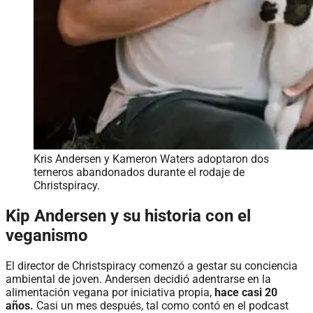
Kris Andersen y Kameron Waters adoptaron dos
terneros abandonados durante el rodaje de
Christspiracy.
Kip Andersen y su historia con el
veganismo
El director de Christspiracy comenzó a gestar su conciencia
ambiental de joven. Andersen decidió adentrarse en la
alimentación vegana por iniciativa propia,
hace casi 20
años.
Casi un mes después, tal como contó en el podcast