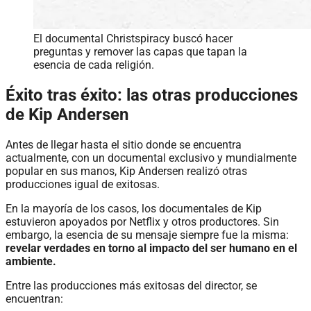
El documental Christspiracy buscó hacer
preguntas y remover las capas que tapan la
esencia de cada religión.
Éxito tras éxito: las otras producciones
de Kip Andersen
Antes de llegar hasta el sitio donde se encuentra
actualmente, con un documental exclusivo y mundialmente
popular en sus manos, Kip Andersen realizó otras
producciones igual de exitosas.
En la mayoría de los casos, los documentales de Kip
estuvieron apoyados por Netflix y otros productores. Sin
embargo, la esencia de su mensaje siempre fue la misma:
revelar verdades en torno al impacto del ser humano en el
ambiente.
Entre las producciones más exitosas del director, se
encuentran: