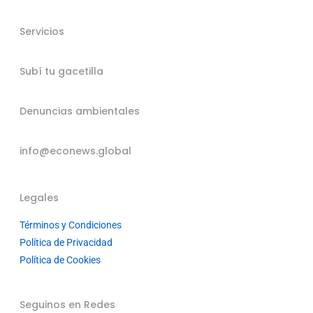
Servicios
Subí tu gacetilla
Denuncias ambientales
info@econews.global
Legales
Términos y Condiciones
Política de Privacidad
Política de Cookies
Seguinos en Redes