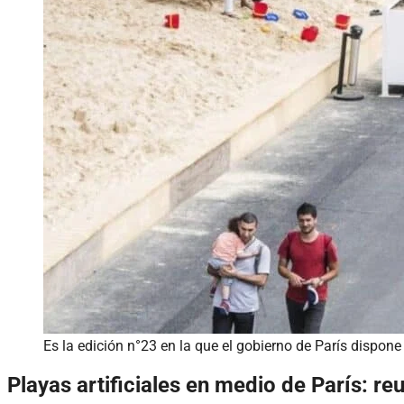
Es la edición n°23 en la que el gobierno de París dispone 
Playas artificiales en medio de París: r