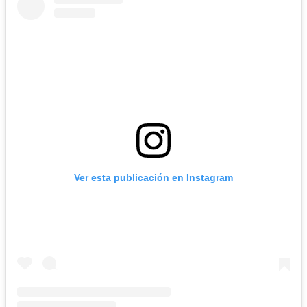
Ver esta publicación en Instagram