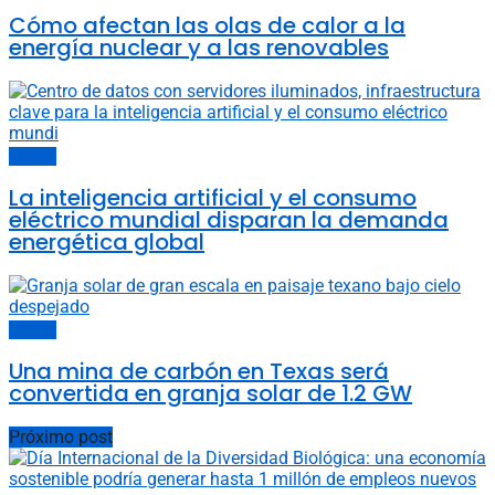
Cómo afectan las olas de calor a la
energía nuclear y a las renovables
Energía
La inteligencia artificial y el consumo
eléctrico mundial disparan la demanda
energética global
Energía
Una mina de carbón en Texas será
convertida en granja solar de 1.2 GW
Próximo post