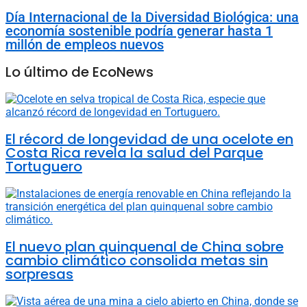
Día Internacional de la Diversidad Biológica: una
economía sostenible podría generar hasta 1
millón de empleos nuevos
Lo último de EcoNews
El récord de longevidad de una ocelote en
Costa Rica revela la salud del Parque
Tortuguero
El nuevo plan quinquenal de China sobre
cambio climático consolida metas sin
sorpresas