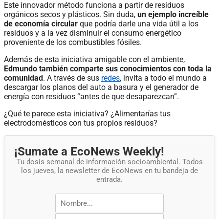
Este innovador método funciona a partir de residuos
orgánicos secos y plásticos. Sin duda,
un ejemplo increíble
de economía circular
que podría darle una vida útil a los
residuos y a la vez disminuir el consumo energético
proveniente de los combustibles fósiles.
Además de esta iniciativa amigable con el ambiente,
Edmundo también comparte sus conocimientos con toda la
comunidad
. A través de sus
redes
, invita a todo el mundo a
descargar los planos del auto a basura y el generador de
energía con residuos “antes de que desaparezcan”.
¿Qué te parece esta iniciativa? ¿Alimentarías tus
electrodomésticos con tus propios residuos?
¡Sumate a EcoNews Weekly!
Tu dosis semanal de información socioambiental. Todos
los jueves, la newsletter de EcoNews en tu bandeja de
entrada.