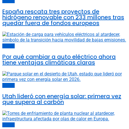
Energía
España rescata tres proyectos de
hidrógeno renovable con 233 millones tras
quedar fuera de fondos europeos
Energía
Por qué cambiar a auto eléctrico ahora
tiene ventajas climáticas claras
Energía
Utah lideró con energía solar: primera vez
que supera al carbón
Energía