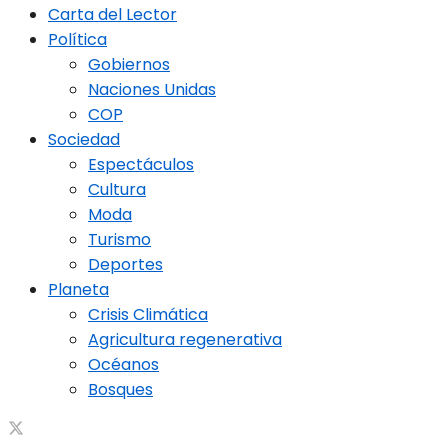
Carta del Lector
Política
Gobiernos
Naciones Unidas
COP
Sociedad
Espectáculos
Cultura
Moda
Turismo
Deportes
Planeta
Crisis Climática
Agricultura regenerativa
Océanos
Bosques