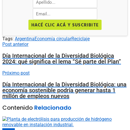
HACÉ CLIC ACÁ Y SUSCRIBITE
Tags:
Argentina
Economía circular
Reciclaje
Post anterior
Día Internacional de la Diversidad Biológica
2024: qué significa el lema “Sé parte del Plan”
Próximo post
Día Internacional de la Diversidad Biológica: una
economía sostenible podría generar hasta 1
millón de empleos nuevos
Contenido
Relacionado