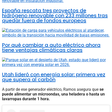
España rescata tres proyectos de
hidrógeno renovable con 233 millones tras
quedar fuera de fondos europeos
Por qué cambiar a auto eléctrico ahora
tiene ventajas climáticas claras
Utah lideró con energía solar: primera vez
que supera al carbón
A partir de ese generador eléctrico, Ramos asegura que
se
puede alimentar un microondas, una heladera o hasta un
lavarropas durante 1 hora.