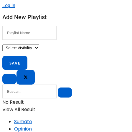
Log In
Add New Playlist
No Result
View All Result
Sumate
Opinión