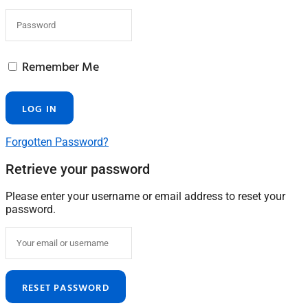
Remember Me
Forgotten Password?
Retrieve your password
Please enter your username or email address to reset your
password.