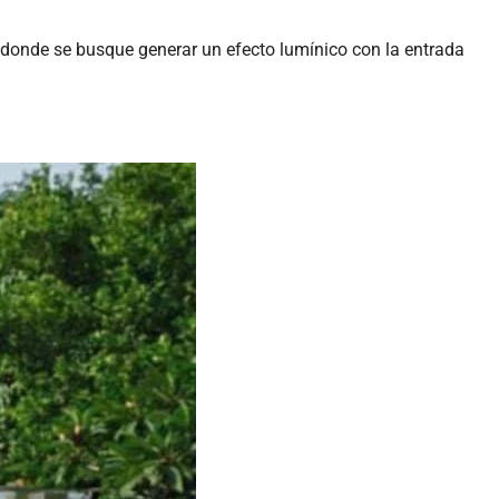
 y donde se busque generar un efecto lumínico con la entrada