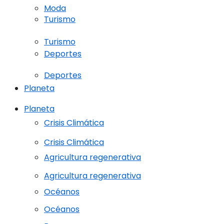
Moda
Turismo
Turismo
Deportes
Deportes
Planeta
Planeta
Crisis Climática
Crisis Climática
Agricultura regenerativa
Agricultura regenerativa
Océanos
Océanos