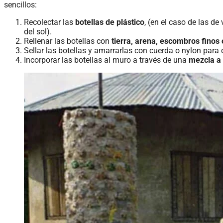
sencillos:
Recolectar las
botellas de plástico
, (en el caso de las d
del sol).
Rellenar las botellas con
tierra, arena, escombros finos 
Sellar las botellas y amarrarlas con cuerda o nylon para
Incorporar las botellas al muro a través de una
mezcla a 