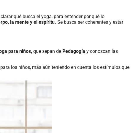
aclarar qué busca el yoga, para entender por qué lo
rpo, la mente y el espíritu.
Se busca ser coherentes y estar
oga para niños,
que sepan de
Pedagogía
y conozcan las
 para los niños, más aún teniendo en cuenta los estímulos que