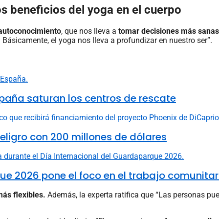
s beneficios del yoga en el cuerpo
autoconocimiento
, que nos lleva a
tomar decisiones más sanas
ásicamente, el yoga nos lleva a profundizar en nuestro ser”.
aña saturan los centros de rescate
eligro con 200 millones de dólares
ue 2026 pone el foco en el trabajo comunitar
ás flexibles.
Además, la experta ratifica que “Las personas p