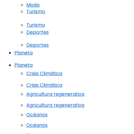
Moda
Turismo
Turismo
Deportes
Deportes
Planeta
Planeta
Crisis Climática
Crisis Climática
Agricultura regenerativa
Agricultura regenerativa
Océanos
Océanos