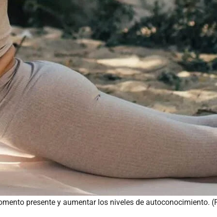
 momento presente y aumentar los niveles de autoconocimiento. (