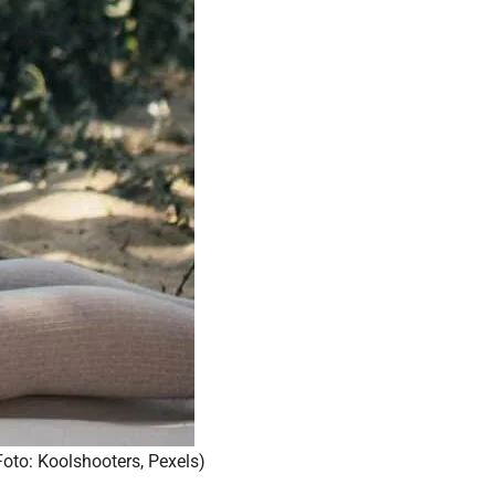
Foto: Koolshooters, Pexels)