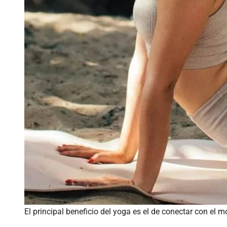
El principal beneficio del yoga es el de conectar con el