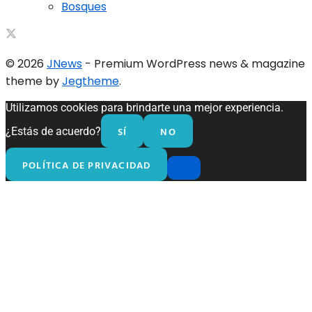
Bosques
© 2026
JNews
- Premium WordPress news & magazine
theme by
Jegtheme
.
Utilizamos cookies para brindarte una mejor experiencia.
SÍ
NO
¿Estás de acuerdo?
POLÍTICA DE PRIVACIDAD