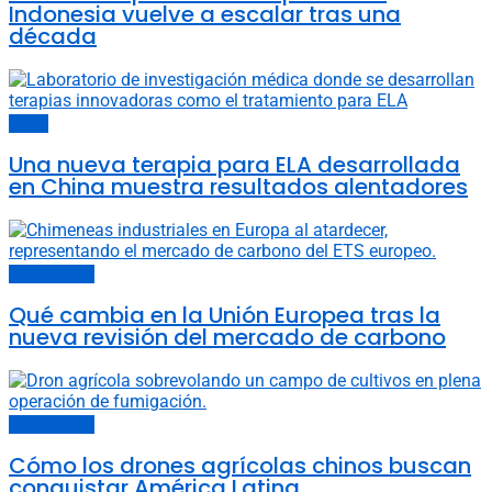
Indonesia vuelve a escalar tras una
década
China
Una nueva terapia para ELA desarrollada
en China muestra resultados alentadores
Últimas noticias
Qué cambia en la Unión Europea tras la
nueva revisión del mercado de carbono
Últimas noticias
Cómo los drones agrícolas chinos buscan
conquistar América Latina