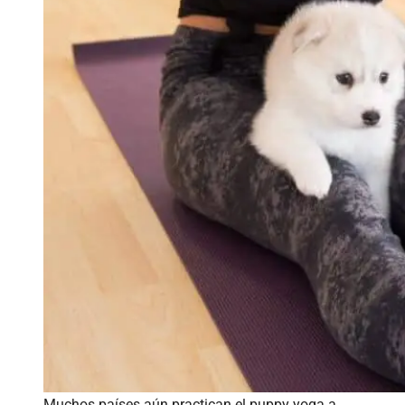
Muchos países aún practican el puppy yoga a