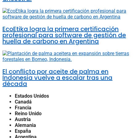
EcoEtika logra la primera certificación
profesional para software de gestión de
huella de carbono en Argentina
El conflicto por aceite de palma en
Indonesia vuelve a escalar tras una
década
Estados Unidos
Canadá
Francia
Reino Unido
Austria
Alemania
España
Argentina