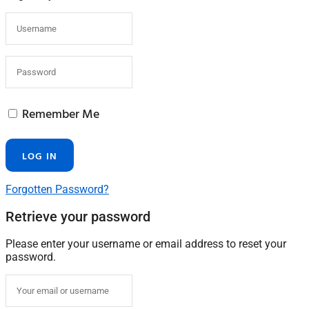
Remember Me
Forgotten Password?
Retrieve your password
Please enter your username or email address to reset your
password.