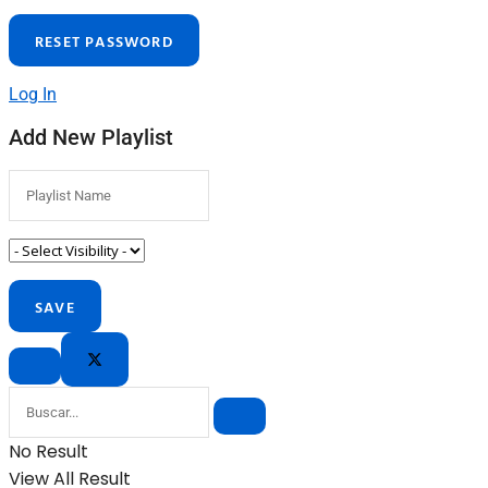
Log In
Add New Playlist
No Result
View All Result