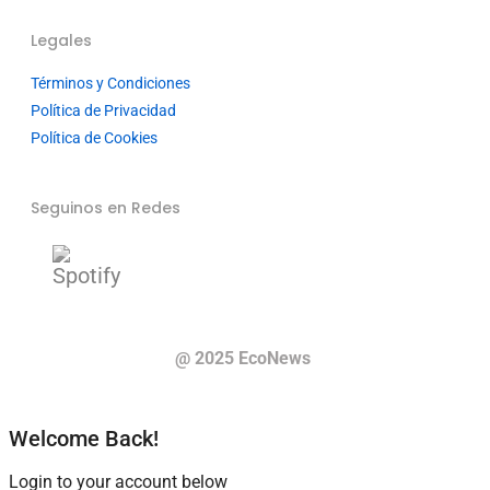
Legales
Términos y Condiciones
Política de Privacidad
Política de Cookies
Seguinos en Redes
@ 2025 EcoNews
Welcome Back!
Login to your account below