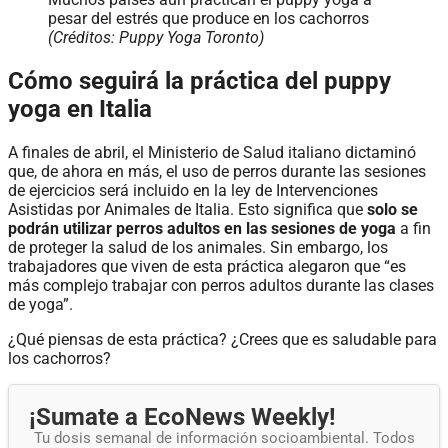
pesar del estrés que produce en los cachorros
(Créditos: Puppy Yoga Toronto)
Cómo seguirá la práctica del puppy
yoga en Italia
A finales de abril, el Ministerio de Salud italiano dictaminó
que, de ahora en más, el uso de perros durante las sesiones
de ejercicios será incluido en la ley de Intervenciones
Asistidas por Animales de Italia. Esto significa que
solo se
podrán utilizar perros adultos en las sesiones de yoga
a fin
de proteger la salud de los animales. Sin embargo, los
trabajadores que viven de esta práctica alegaron que “es
más complejo trabajar con perros adultos durante las clases
de yoga”.
¿Qué piensas de esta práctica? ¿Crees que es saludable para
los cachorros?
¡Sumate a EcoNews Weekly!
Tu dosis semanal de información socioambiental. Todos