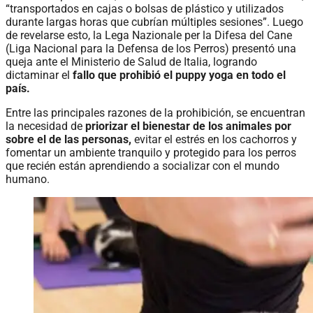
“transportados en cajas o bolsas de plástico y utilizados
durante largas horas que cubrían múltiples sesiones”. Luego
de revelarse esto, la Lega Nazionale per la Difesa del Cane
(Liga Nacional para la Defensa de los Perros) presentó una
queja ante el Ministerio de Salud de Italia, logrando
dictaminar el
fallo que prohibió el puppy yoga en todo el
país.
Entre las principales razones de la prohibición, se encuentran
la necesidad de
priorizar el bienestar de los animales por
sobre el de las personas,
evitar el estrés en los cachorros y
fomentar un ambiente tranquilo y protegido para los perros
que recién están aprendiendo a socializar con el mundo
humano.