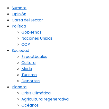
Sumate
Opinión
Carta del Lector
Política
Gobiernos
Naciones Unidas
COP
Sociedad
Espectáculos
Cultura
Moda
Turismo
Deportes
Planeta
Crisis Climática
Agricultura regenerativa
Océanos