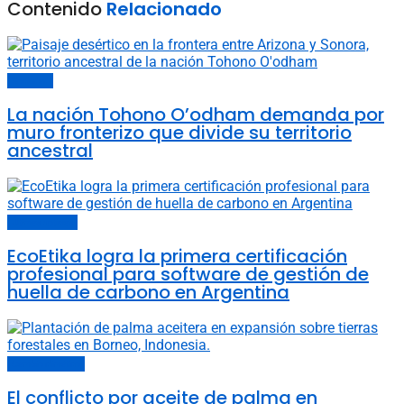
Contenido
Relacionado
Sociedad
La nación Tohono O’odham demanda por
muro fronterizo que divide su territorio
ancestral
Últimas noticias
EcoEtika logra la primera certificación
profesional para software de gestión de
huella de carbono en Argentina
Cambio climático
El conflicto por aceite de palma en