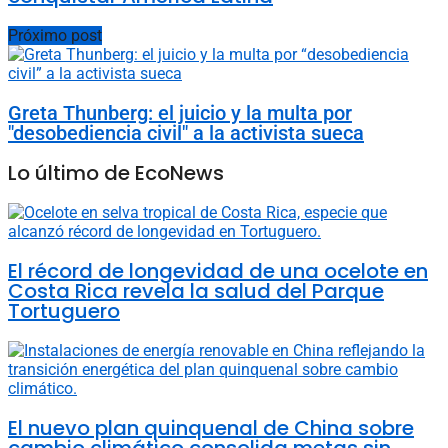
Próximo post
Greta Thunberg: el juicio y la multa por
"desobediencia civil" a la activista sueca
Lo último de EcoNews
El récord de longevidad de una ocelote en
Costa Rica revela la salud del Parque
Tortuguero
El nuevo plan quinquenal de China sobre
cambio climático consolida metas sin