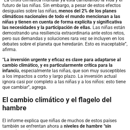
futuro de las niñas. Sin embargo, a pesar de estos efectos
desiguales sobre las niñas,
menos del 2% de los planes
climáticos nacionales de todo el mundo mencionan a las
niñas y tienen en cuenta de forma explícita y significativa
las necesidades y la participación de ellas.
Las niñas están
demostrando una resiliencia extraordinaria ante estos retos,
pero sus demandas y soluciones rara vez se incluyen en los
debates sobre el planeta que heredarán. Esto es inaceptable”,
afirma.
“
La inversión urgente y eficaz es clave para adaptarse al
cambio climático, y es particularmente crítica para la
infanci
a, especialmente las niñas, que son muy susceptibles
a los impactos a corto y largo plazo. La inversión actual
ignora casi por completo a las niñas y a los niños: esto tiene
que cambiar”, agrega.
El cambio climático y el flagelo del
hambre
El informe explica que niñas de muchos de estos países
también se enfrentan ahora a
niveles de hambre “sin