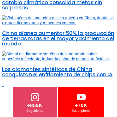
cambio climático consolida metas sin
sorpresas
China planea aumentar 50% la producción
de tierras raras en el mayor yacimiento del
mundo
Los diamantes sintéticos de China
conquistan el enfriamiento de chips con IA
+859K
+70K