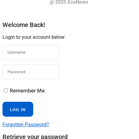
@ 2025 EcoNews
Welcome Back!
Login to your account below
Remember Me
Forgotten Password?
Retrieve your password