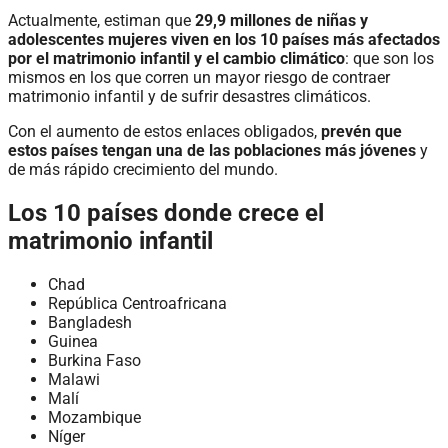
Actualmente, estiman que
29,9 millones de niñas y
adolescentes mujeres viven en los 10 países más afectados
por el matrimonio infantil y el cambio climático
: que son los
mismos en los que corren un mayor riesgo de contraer
matrimonio infantil y de sufrir desastres climáticos.
Con el aumento de estos enlaces obligados,
prevén que
estos países tengan una de las poblaciones más jóvenes
y
de más rápido crecimiento del mundo.
Los 10 países donde crece el
matrimonio infantil
Chad
República Centroafricana
Bangladesh
Guinea
Burkina Faso
Malawi
Malí
Mozambique
Níger