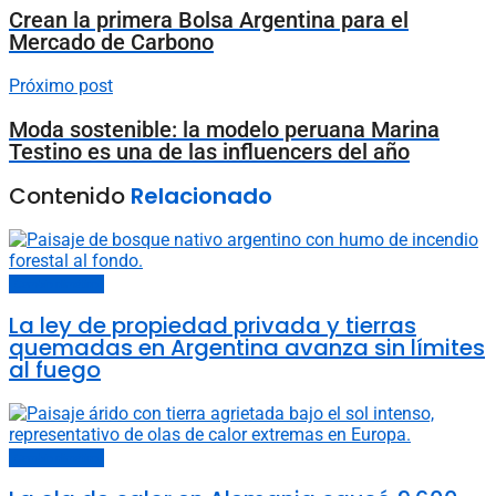
Crean la primera Bolsa Argentina para el
Mercado de Carbono
Próximo post
Moda sostenible: la modelo peruana Marina
Testino es una de las influencers del año
Contenido
Relacionado
Cambio climático
La ley de propiedad privada y tierras
quemadas en Argentina avanza sin límites
al fuego
Cambio climático