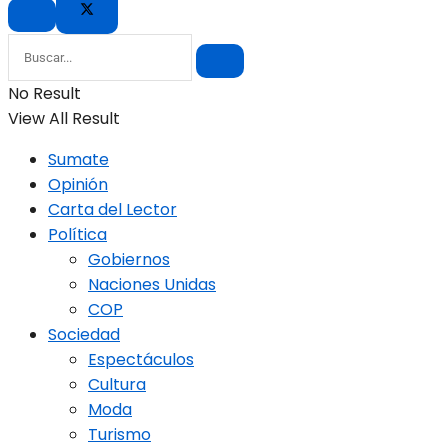
No Result
View All Result
Sumate
Opinión
Carta del Lector
Política
Gobiernos
Naciones Unidas
COP
Sociedad
Espectáculos
Cultura
Moda
Turismo