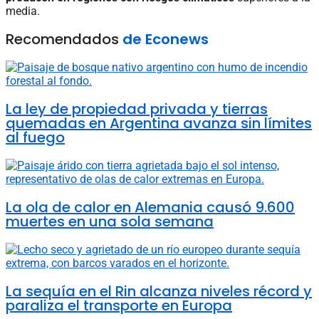
media.
Recomendados
de Econews
La ley de propiedad privada y tierras
quemadas en Argentina avanza sin límites
al fuego
La ola de calor en Alemania causó 9.600
muertes en una sola semana
La sequía en el Rin alcanza niveles récord y
paraliza el transporte en Europa