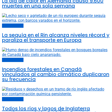
La ola de calor en Alemania causó 9.600
muertes en una sola semana
Cambio climático
La sequía en el Rin alcanza niveles récord y
paraliza el transporte en Europa
Cambio climático
Incendios forestales en Canadá
vinculados al cambio climático duplicaron
su frecuencia
Cambio climático
Todos los ríos y lagos de Inglaterra