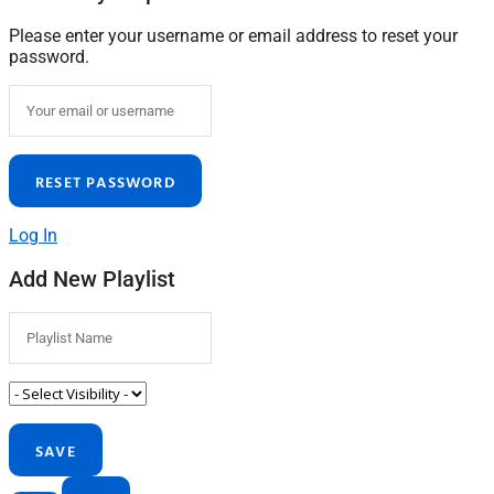
Please enter your username or email address to reset your
password.
Log In
Add New Playlist