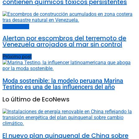
contienen químicos tóxicos persistentes
Cambio climático
Alertan por escombros del terremoto de
Venezuela arrojados al mar sin control
Próximo post
Moda sostenible: la modelo peruana Marina
Testino es una de las influencers del año
Lo último de EcoNews
El nuevo plan quinquenal de China sobre