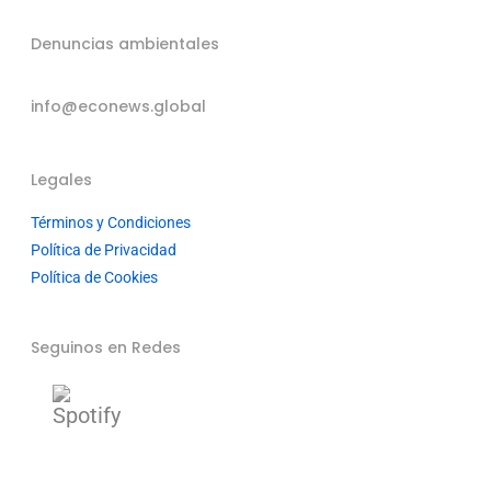
Denuncias ambientales
info@econews.global
Legales
Términos y Condiciones
Política de Privacidad
Política de Cookies
Seguinos en Redes