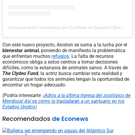
Una publicación compartida por EcoNews en Español (@econewses)
Con este nuevo proyecto, Aniston se suma a la lucha por el
bienestar animal
, poniendo de manifiesto la problemática
que enfrentan muchos
refugios
. La falta de recursos
económicos obliga a estos centros a tomar decisiones
difíciles, como la eutanasia de animales sanos. A través de
The Clydeo Fund
, la actriz busca cambiar esta realidad y
garantizar que todos los animales tengan la oportunidad de
encontrar un hogar adecuado.
(Podría interesarte:
¡Adiós a la última tigresa del zoológico de
Mendoza! Así es como la trasladarán a un santuario en los
Estados Unidos)
Recomendados
de Econews