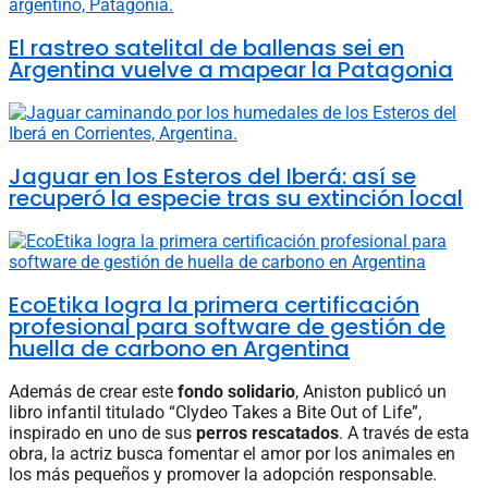
El rastreo satelital de ballenas sei en
Argentina vuelve a mapear la Patagonia
Jaguar en los Esteros del Iberá: así se
recuperó la especie tras su extinción local
EcoEtika logra la primera certificación
profesional para software de gestión de
huella de carbono en Argentina
Además de crear este
fondo solidario
, Aniston publicó un
libro infantil titulado “Clydeo Takes a Bite Out of Life”,
inspirado en uno de sus
perros rescatados
. A través de esta
obra, la actriz busca fomentar el amor por los animales en
los más pequeños y promover la adopción responsable.