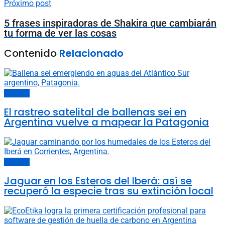
Próximo post
5 frases inspiradoras de Shakira que cambiarán
tu forma de ver las cosas
Contenido
Relacionado
Animales
El rastreo satelital de ballenas sei en
Argentina vuelve a mapear la Patagonia
Animales
Jaguar en los Esteros del Iberá: así se
recuperó la especie tras su extinción local