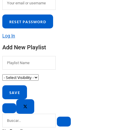
Log In
Add New Playlist