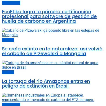
Últimas noticias
EcoEtika logra la primera certificación
profesional para software de gestión de
huella de carbono en Argentina
Animales
Se creía extinto en la naturaleza: así volvió
el caballo de Przewalski a Mongolia
Animales
La tortuga del río Amazonas entra en
peligro de extinción en Brasil
Últimas noticias