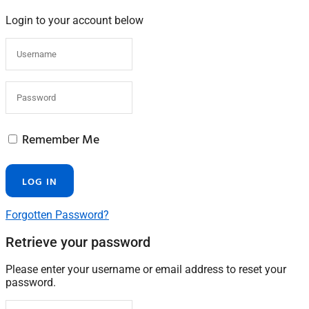
Login to your account below
Remember Me
Forgotten Password?
Retrieve your password
Please enter your username or email address to reset your
password.