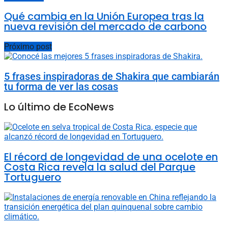
Qué cambia en la Unión Europea tras la
nueva revisión del mercado de carbono
Próximo post
5 frases inspiradoras de Shakira que cambiarán
tu forma de ver las cosas
Lo último de EcoNews
El récord de longevidad de una ocelote en
Costa Rica revela la salud del Parque
Tortuguero