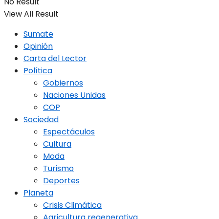
No Result
View All Result
Sumate
Opinión
Carta del Lector
Política
Gobiernos
Naciones Unidas
COP
Sociedad
Espectáculos
Cultura
Moda
Turismo
Deportes
Planeta
Crisis Climática
Agricultura regenerativa