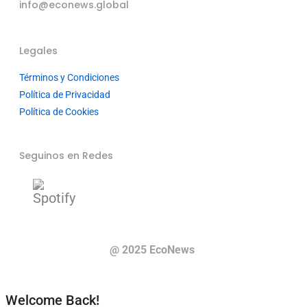
info@econews.global
Legales
Términos y Condiciones
Política de Privacidad
Política de Cookies
Seguinos en Redes
@ 2025 EcoNews
Welcome Back!