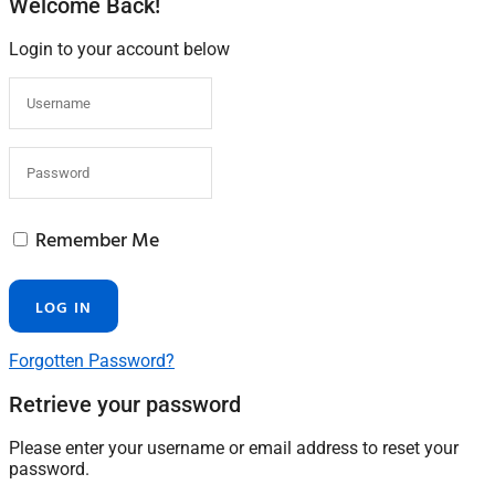
Welcome Back!
Login to your account below
Remember Me
Forgotten Password?
Retrieve your password
Please enter your username or email address to reset your
password.