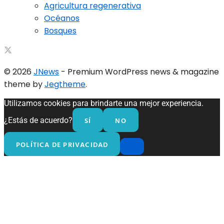
Agricultura regenerativa
Océanos
Bosques
© 2026
JNews
- Premium WordPress news & magazine
theme by
Jegtheme
.
Utilizamos cookies para brindarte una mejor experiencia.
SÍ
NO
¿Estás de acuerdo?
POLÍTICA DE PRIVACIDAD