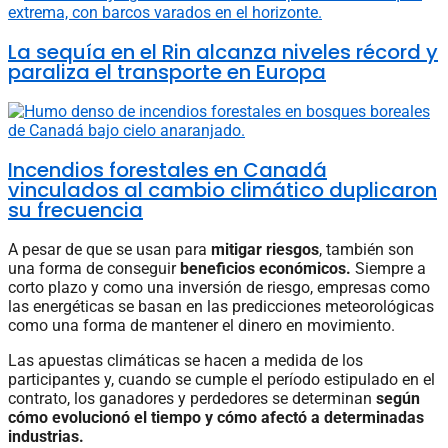
La sequía en el Rin alcanza niveles récord y
paraliza el transporte en Europa
Incendios forestales en Canadá
vinculados al cambio climático duplicaron
su frecuencia
A pesar de que se usan para
mitigar riesgos
, también son
una forma de conseguir
beneficios económicos.
Siempre a
corto plazo y como una inversión de riesgo, empresas como
las energéticas se basan en las predicciones meteorológicas
como una forma de mantener el dinero en movimiento.
Las apuestas climáticas se hacen a medida de los
participantes y, cuando se cumple el período estipulado en el
contrato, los ganadores y perdedores se determinan
según
cómo evolucionó el tiempo y cómo afectó a determinadas
industrias.