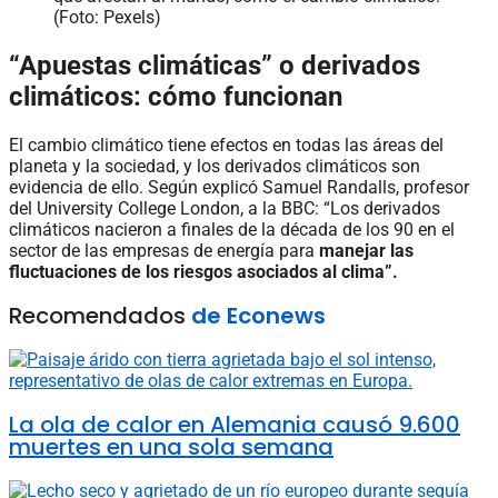
(Foto: Pexels)
“Apuestas climáticas” o derivados
climáticos: cómo funcionan
El cambio climático tiene efectos en todas las áreas del
planeta y la sociedad, y los derivados climáticos son
evidencia de ello. Según explicó Samuel Randalls, profesor
del University College London, a la BBC: “Los derivados
climáticos nacieron a finales de la década de los 90 en el
sector de las empresas de energía para
manejar las
fluctuaciones de los riesgos asociados al clima”.
Recomendados
de Econews
La ola de calor en Alemania causó 9.600
muertes en una sola semana