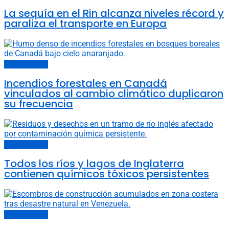
La sequía en el Rin alcanza niveles récord y
paraliza el transporte en Europa
Cambio climático
Incendios forestales en Canadá
vinculados al cambio climático duplicaron
su frecuencia
Cambio climático
Todos los ríos y lagos de Inglaterra
contienen químicos tóxicos persistentes
Cambio climático