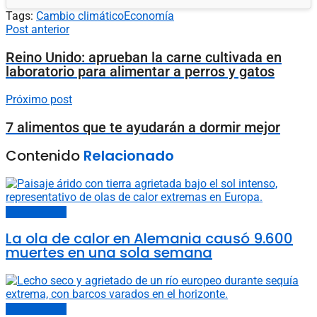
Tags:
Cambio climático
Economía
Post anterior
Reino Unido: aprueban la carne cultivada en
laboratorio para alimentar a perros y gatos
Próximo post
7 alimentos que te ayudarán a dormir mejor
Contenido
Relacionado
Cambio climático
La ola de calor en Alemania causó 9.600
muertes en una sola semana
Cambio climático