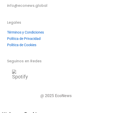
info@econews.global
Legales
Términos y Condiciones
Política de Privacidad
Política de Cookies
Seguinos en Redes
@ 2025 EcoNews