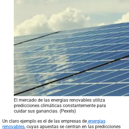
El mercado de las energías renovables utiliza
predicciones climáticas constantemente para
cuidar sus ganancias. (Pexels)
Un claro ejemplo es el de las empresas de
energías
renovables
, cuyas apuestas se centran en las predicciones