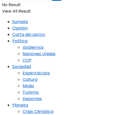
No Result
View All Result
Sumate
Opinión
Carta del Lector
Política
Gobiernos
Naciones Unidas
COP
Sociedad
Espectáculos
Cultura
Moda
Turismo
Deportes
Planeta
Crisis Climática