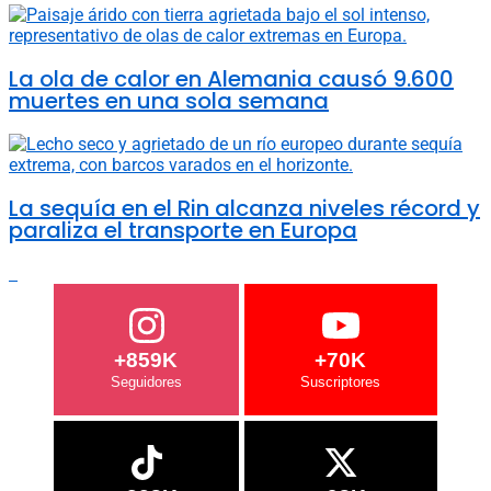
La ola de calor en Alemania causó 9.600
muertes en una sola semana
La sequía en el Rin alcanza niveles récord y
paraliza el transporte en Europa
+859K
+70K