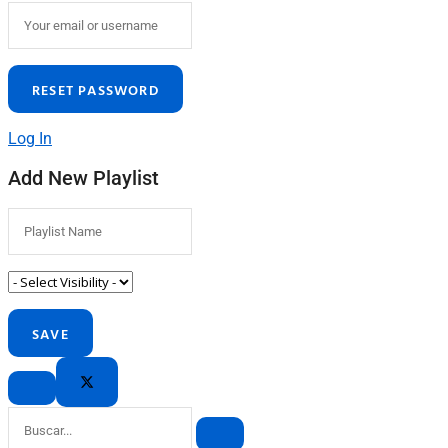
Log In
Add New Playlist