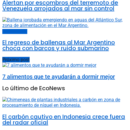
Alertan por escombros del terremoto de
Venezuela arrojados al mar sin control
Cambio climático
El regreso de ballenas al Mar Argentino
choca con barcos y ruido submarino
Próximo post
7 alimentos que te ayudarán a dormir mejor
Lo último de EcoNews
El carbón cautivo en Indonesia crece fuera
del radar oficial