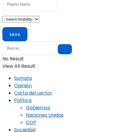
No Result
View All Result
Sumate
Opinión
Carta del Lector
Política
Gobiernos
Naciones Unidas
COP
Sociedad