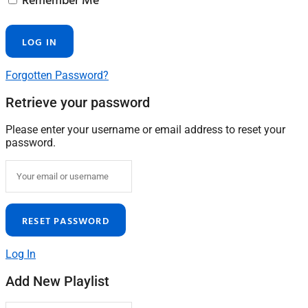
Forgotten Password?
Retrieve your password
Please enter your username or email address to reset your
password.
Log In
Add New Playlist