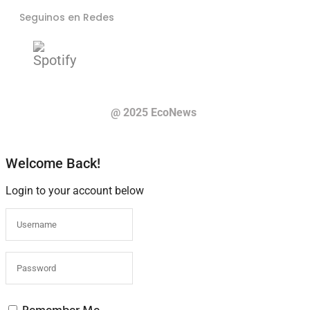
Seguinos en Redes
@ 2025 EcoNews
Welcome Back!
Login to your account below
Remember Me