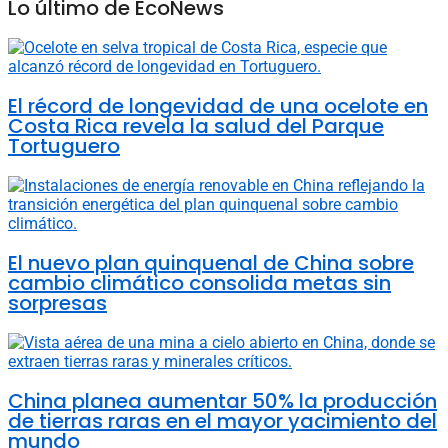
Lo último de EcoNews
El récord de longevidad de una ocelote en
Costa Rica revela la salud del Parque
Tortuguero
El nuevo plan quinquenal de China sobre
cambio climático consolida metas sin
sorpresas
China planea aumentar 50% la producción
de tierras raras en el mayor yacimiento del
mundo