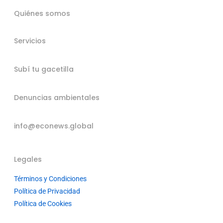
Quiénes somos
Servicios
Subí tu gacetilla
Denuncias ambientales
info@econews.global
Legales
Términos y Condiciones
Política de Privacidad
Política de Cookies