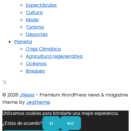
Espectáculos
Cultura
Moda
Turismo
Deportes
Planeta
Crisis Climática
Agricultura regenerativa
Océanos
Bosques
© 2026
JNews
- Premium WordPress news & magazine
theme by
Jegtheme
.
Utilizamos cookies para brindarte una mejor experiencia.
SÍ
NO
¿Estás de acuerdo?