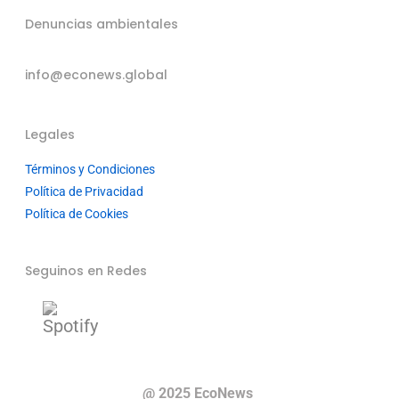
Denuncias ambientales
info@econews.global
Legales
Términos y Condiciones
Política de Privacidad
Política de Cookies
Seguinos en Redes
@ 2025 EcoNews