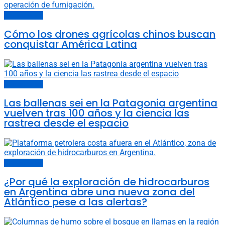
Últimas noticias
Cómo los drones agrícolas chinos buscan
conquistar América Latina
Últimas noticias
Las ballenas sei en la Patagonia argentina
vuelven tras 100 años y la ciencia las
rastrea desde el espacio
Últimas noticias
¿Por qué la exploración de hidrocarburos
en Argentina abre una nueva zona del
Atlántico pese a las alertas?