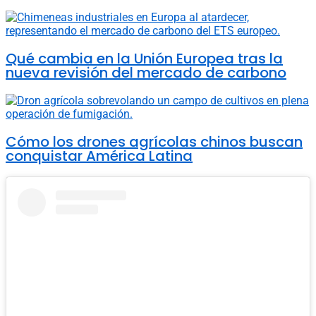
Qué cambia en la Unión Europea tras la
nueva revisión del mercado de carbono
Cómo los drones agrícolas chinos buscan
conquistar América Latina