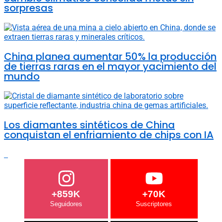
sorpresas
China planea aumentar 50% la producción
de tierras raras en el mayor yacimiento del
mundo
Los diamantes sintéticos de China
conquistan el enfriamiento de chips con IA
+859K
+70K