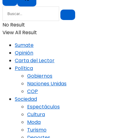
No Result
View All Result
Sumate
Opinión
Carta del Lector
Política
Gobiernos
Naciones Unidas
COP
Sociedad
Espectáculos
Cultura
Moda
Turismo
Deportes