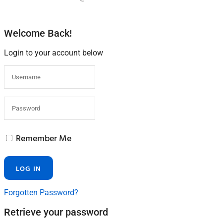
Welcome Back!
Login to your account below
Remember Me
Forgotten Password?
Retrieve your password