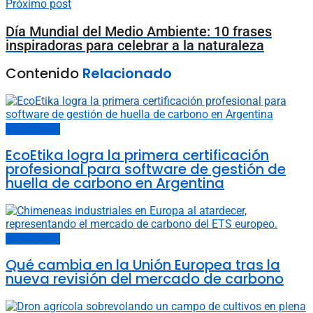
Próximo post
Día Mundial del Medio Ambiente: 10 frases
inspiradoras para celebrar a la naturaleza
Contenido
Relacionado
Últimas noticias
EcoEtika logra la primera certificación
profesional para software de gestión de
huella de carbono en Argentina
Últimas noticias
Qué cambia en la Unión Europea tras la
nueva revisión del mercado de carbono