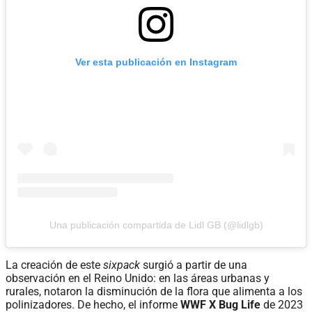
Ver esta publicación en Instagram
Una publicación compartida de Lidl GB (@lidlgb)
La creación de este
sixpack
surgió a partir de una
observación en el Reino Unido: en las áreas urbanas y
rurales, notaron la disminución de la flora que alimenta a los
polinizadores. De hecho, el informe
WWF X Bug Life
de 2023