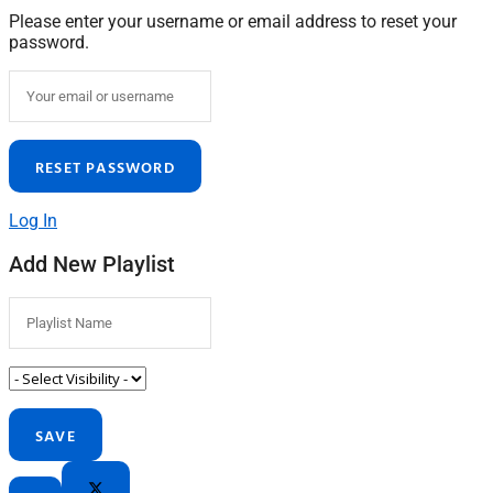
Please enter your username or email address to reset your
password.
Log In
Add New Playlist