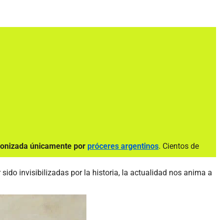
gonizada únicamente por
próceres argentinos
. Cientos de
 sido invisibilizadas por la historia, la actualidad nos anima a