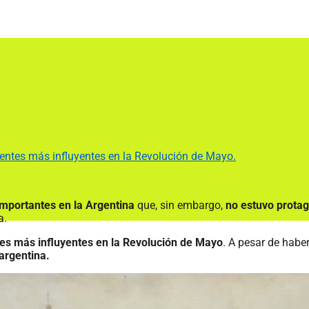
entes más influyentes en la Revolución de Mayo.
importantes en la Argentina
que, sin embargo,
no estuvo prota
a.
es más influyentes en la Revolución de Mayo
. A pesar de haber
 argentina.