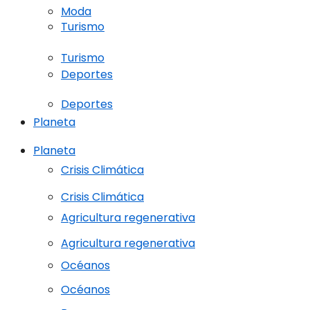
Moda
Turismo
Turismo
Deportes
Deportes
Planeta
Planeta
Crisis Climática
Crisis Climática
Agricultura regenerativa
Agricultura regenerativa
Océanos
Océanos