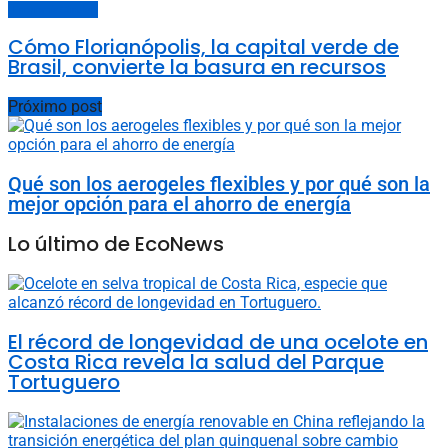
Economía Circular
Cómo Florianópolis, la capital verde de
Brasil, convierte la basura en recursos
Próximo post
Qué son los aerogeles flexibles y por qué son la
mejor opción para el ahorro de energía
Lo último de EcoNews
El récord de longevidad de una ocelote en
Costa Rica revela la salud del Parque
Tortuguero