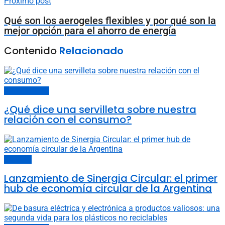
Próximo post
Qué son los aerogeles flexibles y por qué son la
mejor opción para el ahorro de energía
Contenido
Relacionado
Economía Circular
¿Qué dice una servilleta sobre nuestra
relación con el consumo?
Economía
Lanzamiento de Sinergia Circular: el primer
hub de economía circular de la Argentina