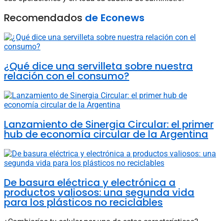
Recomendados
de Econews
¿Qué dice una servilleta sobre nuestra
relación con el consumo?
Lanzamiento de Sinergia Circular: el primer
hub de economía circular de la Argentina
De basura eléctrica y electrónica a
productos valiosos: una segunda vida
para los plásticos no reciclables