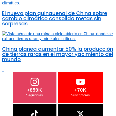
El nuevo plan quinquenal de China sobre
cambio climático consolida metas sin
sorpresas
China planea aumentar 50% la producción
de tierras raras en el mayor yacimiento del
mundo
+859K
+70K