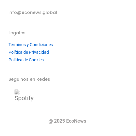
info@econews.global
Legales
Términos y Condiciones
Política de Privacidad
Política de Cookies
Seguinos en Redes
@ 2025 EcoNews