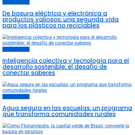
Economía Circular
De basura eléctrica y electrónica a
productos valiosos: una segunda vida
para los plásticos no reciclables
Economía Circular
Inteligencia colectiva y tecnología para el
desarrollo sostenible: el desafío de
conectar saberes
Economía Circular
Agua segura en las escuelas: un programa
que transforma comunidades rurales