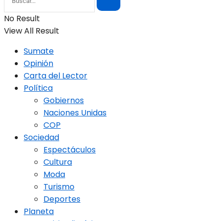
No Result
View All Result
Sumate
Opinión
Carta del Lector
Política
Gobiernos
Naciones Unidas
COP
Sociedad
Espectáculos
Cultura
Moda
Turismo
Deportes
Planeta