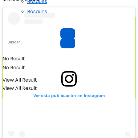
Bosques
Bosques
No Result
No Result
View All Result
View All Result
Ver esta publicación en Instagram