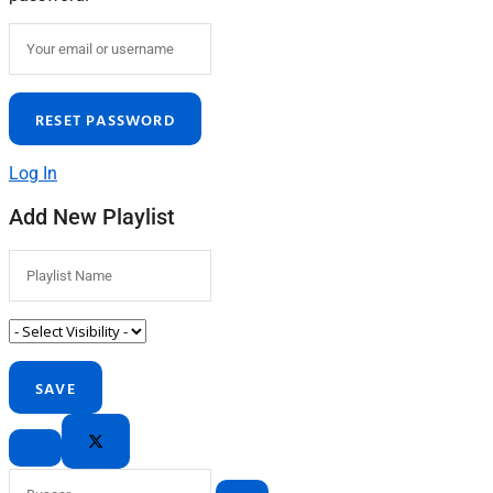
Log In
Add New Playlist