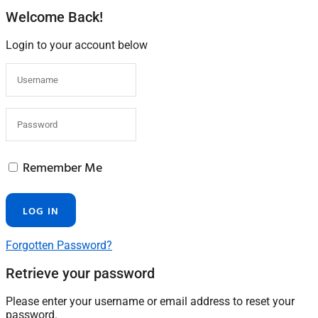
Welcome Back!
Login to your account below
Remember Me
Forgotten Password?
Retrieve your password
Please enter your username or email address to reset your
password.