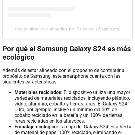
Una publicación compartida por Samsung (@samsung)
Por qué el Samsung Galaxy S24 es más
ecológico
Además de estar alineado con el propósito de contribuir al
propósito de Samsung, este smartphone cuenta con las
siguientes características:
Materiales reciclados
: El dispositivo utiliza una mayor
variedad de materiales reciclados, incluyendo plástico,
vidrio, aluminio, cobalto y tierras raras. El Galaxy S24
Ultra, por ejemplo, incluye un mínimo del 50% de
cobalto reciclado en la batería y un 100% de tierras
raras recicladas en los altavoces.
Embalaje ecológico:
La caja del Galaxy S24 está hecha
de material de papel 100% reciclado, eliminando el